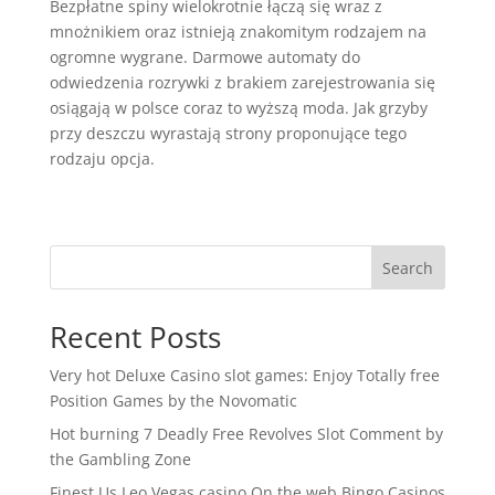
Bezpłatne spiny wielokrotnie łączą się wraz z
mnożnikiem oraz istnieją znakomitym rodzajem na
ogromne wygrane. Darmowe automaty do
odwiedzenia rozrywki z brakiem zarejestrowania się
osiągają w polsce coraz to wyższą moda. Jak grzyby
przy deszczu wyrastają strony proponujące tego
rodzaju opcja.
Search
Recent Posts
Very hot Deluxe Casino slot games: Enjoy Totally free
Position Games by the Novomatic
Hot burning 7 Deadly Free Revolves Slot Comment by
the Gambling Zone
Finest Us Leo Vegas casino On the web Bingo Casinos