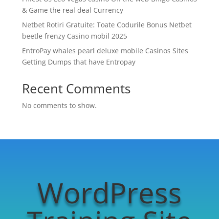
& Game the real deal Currency
Netbet Rotiri Gratuite: Toate Codurile Bonus Netbet
beetle frenzy Casino mobil 2025
EntroPay whales pearl deluxe mobile Casinos Sites
Getting Dumps that have Entropay
Recent Comments
No comments to show.
WordPress