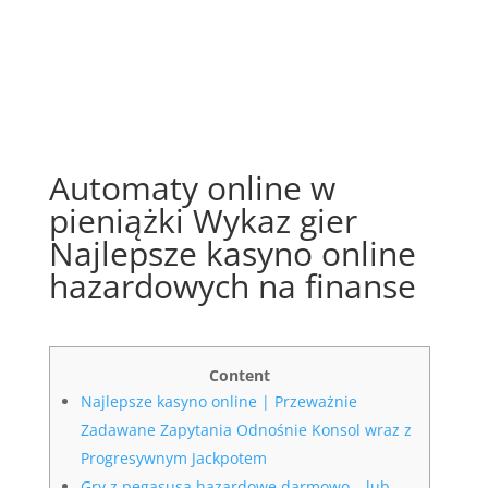
Automaty online w
pieniążki Wykaz gier
Najlepsze kasyno online
hazardowych na finanse
Content
Najlepsze kasyno online | Przeważnie
Zadawane Zapytania Odnośnie Konsol wraz z
Progresywnym Jackpotem
Gry z pegasusa hazardowe darmowo – lub