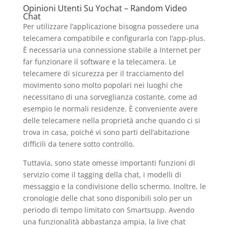
Opinioni Utenti Su Yochat – Random Video
Chat
Per utilizzare l’applicazione bisogna possedere una
telecamera compatibile e configurarla con l’app-plus.
È necessaria una connessione stabile a Internet per
far funzionare il software e la telecamera. Le
telecamere di sicurezza per il tracciamento del
movimento sono molto popolari nei luoghi che
necessitano di una sorveglianza costante, come ad
esempio le normali residenze. È conveniente avere
delle telecamere nella proprietà anche quando ci si
trova in casa, poiché vi sono parti dell’abitazione
difficili da tenere sotto controllo.
Tuttavia, sono state omesse importanti funzioni di
servizio come il tagging della chat, i modelli di
messaggio e la condivisione dello schermo. Inoltre, le
cronologie delle chat sono disponibili solo per un
periodo di tempo limitato con Smartsupp. Avendo
una funzionalità abbastanza ampia, la live chat