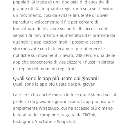
popolari. Si tratta di una tipologia di dispositivi di
grande utilità, in quanto registrano solo se rilevano
un movimento, così da evitare all’utente di dover
riprodurre velocemente il file per cercare di
individuare delle azioni sospette. Il successo dei
sensori di movimento è aumentato ulteriormente da
quando le applicazioni mobili possono essere
sincronizzate con le telecamere per ottenere le
notifiche sui movimenti rilevati. V380 Pro è una delle
app che consentono di visualizzare i flussi in diretta
e i replay dei momenti registrati.
Quali sono le app più usate dai giovani?
Quali sono le app più usate dai più giovani
La ricerca ha anche messo in luce quali siano i social
preferiti da giovani e giovanissimi: l'app più usata è
ampiamente WhatsApp, cui ha accesso più o meno
la totalità del campione, seguita da TikTok,
Instagram, YouTube e Snapchat.