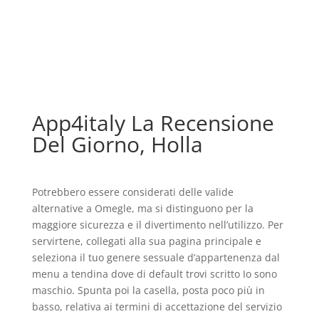
App4italy La Recensione
Del Giorno, Holla
Potrebbero essere considerati delle valide
alternative a Omegle, ma si distinguono per la
maggiore sicurezza e il divertimento nell’utilizzo. Per
servirtene, collegati alla sua pagina principale e
seleziona il tuo genere sessuale d’appartenenza dal
menu a tendina dove di default trovi scritto Io sono
maschio. Spunta poi la casella, posta poco più in
basso, relativa ai termini di accettazione del servizio