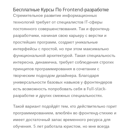
Бесплатные Курсы По Frontend-разработке
Стремительное развитие информационных
технологий требует от специалистов IT-сферы
постоянного совершенствования. Так и фронтенд-
разработчики, начиная свою карьеру с верстки и
простейших программ, создают уникальные
интерфейсы с простой, но при этом максимально
функциональной архитектурой. Такая специальность
интересна, динамична, требует соблюдения строгих
принципов программирования в сочетании с
творческим подходом дизайнера. Благодаря
универсальности базовых навыков у фронтендеров
есть возможность попробовать себя в Full-stack-
разработке и других смежных специальностях.
Такой вариант подойдёт тем, кто действительно горит
программированием, влюблён во фронтенд-стихию и
имеет достаточный запас временного ресурса для
обучения. 5 лет работала юристом, но мне всегда