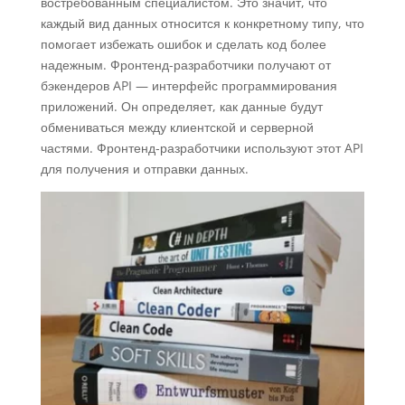
востребованным специалистом. Это значит, что
каждый вид данных относится к конкретному типу, что
помогает избежать ошибок и сделать код более
надежным. Фронтенд-разработчики получают от
бэкендеров API — интерфейс программирования
приложений. Он определяет, как данные будут
обмениваться между клиентской и серверной
частями. Фронтенд-разработчики используют этот API
для получения и отправки данных.