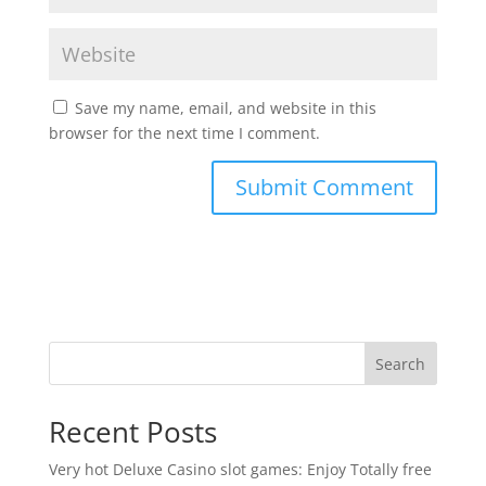
Save my name, email, and website in this
browser for the next time I comment.
Search
Recent Posts
Very hot Deluxe Casino slot games: Enjoy Totally free