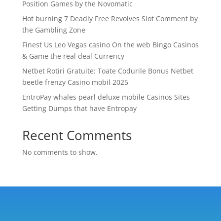
Position Games by the Novomatic
Hot burning 7 Deadly Free Revolves Slot Comment by
the Gambling Zone
Finest Us Leo Vegas casino On the web Bingo Casinos
& Game the real deal Currency
Netbet Rotiri Gratuite: Toate Codurile Bonus Netbet
beetle frenzy Casino mobil 2025
EntroPay whales pearl deluxe mobile Casinos Sites
Getting Dumps that have Entropay
Recent Comments
No comments to show.