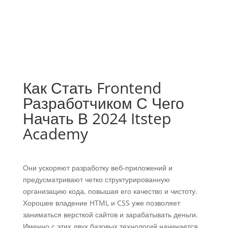
Как Стать Frontend
Разработчиком С Чего
Начать В 2024 Itstep
Academy
Они ускоряют разработку веб-приложений и
предусматривают четко структурированную
организацию кода, повышая его качество и чистоту.
Хорошее владение HTML и CSS уже позволяет
заниматься версткой сайтов и зарабатывать деньги.
Именно с этих двух базовых технологий начинается