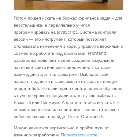
Потом пошёл искать на биржах фриланса задачи для
верстальщика, а параллельно учился
программировать на JavaScript. Система контроля
версий — это инструмент, который позволяет
отслеживать изменения в коде, управлять версиями и
совместно работать над проектами. Frontend
разработка включает в себя создание визуальной
части веб-сайта или веб-приложения, с которой
взаимодействуют пользователи. Выбирай свой
вариант подписки в зависимости от задач, стоящих
перед тобой. Но если нужно пройти полное обучение
с нуля до уровня специалиста, то лучше выбирать
Базовый или Премиум. А для того чтобы изучить 2-3
новые технологии, или повторить знания, готовясь к
собеседованию, подойдет Пакет Стартовый.
Можно двигаться вертикально и пройти путь от
джуниор-разработчика
Пользовательское