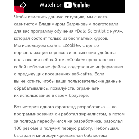
Чтобы изменить данную ситуацию, мы с дата-
саентистом Владимиром Багряновым подготовили
для вас программу обучения «Data Scientist с нуля»,
которая состоит только из бесплатных курсов.
Мы используем файлы «cookie», с целью
персонализации сервисов и повышения удобства
пользования веб-сайтом. «Cookie» представляют
собой небольшие файлы, содержащие информацию
о предыдущих посещениях веб-сайта. Если
вы не хотите, чтобы ваши пользовательские данные
обрабатывались, пожалуйста, ограничьте
их использование в своём браузере.
Вот история одного фронтенд-разработчика — до
программирования он работал журналистом, а потом
за полгода переобучился на разработчика, разослал
100 резюме и получил первую работу. Небольшая,
быстрая и многофункциональная библиотека