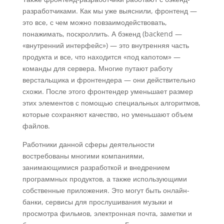
разработчиками. Как мы уже выяснили, фронтенд —
это все, с чем можно повзаимодействовать,
понажимать, поскроллить. А бэкенд (backend —
«внутренний интерфейс») — это внутренняя часть
продукта и все, что находится «под капотом» —
команды для сервера. Многие путают работу
верстальщика и фронтендера — они действительно
схожи. После этого фронтендер уменьшает размер
этих элементов с помощью специальных алгоритмов,
которые сохраняют качество, но уменьшают объем
файлов.
Работники данной сферы деятельности
востребованы многими компаниями,
занимающимися разработкой и внедрением
программных продуктов, а также использующими
собственные приложения. Это могут быть онлайн-
банки, сервисы для прослушивания музыки и
просмотра фильмов, электронная почта, заметки и