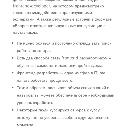
frontend-developer, на котором предусмотрено
тесное взаимодействие с практикующими
экспертами. А также регулярные встречи в формате
«Вопрос-ответ», индивидуальные консультации с
наставником.
Не нужно бояться и постоянно откладывать поиск
работы на завтра.
Есть два способа стать frontend разработчиком –
обучиться самостоятельно или пройти курсы.
Фронтенд-разработка — одна из сфер в IT, где
начать работать проще всего.
Таким образом, расширяя объем своих знаний и
навыков, вы можете обеспечить себе необходимый
уровень заработка.
Некоторые люди курсируют от курса к курсу,
потому что не уверены в себе и ждут идеального
момента.