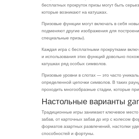
бесплатных прокруток призы могут быть серье
которые возникают на катушках.
Призовые функции могут включать в себя новы
подменяют другие изображения для построен
специальные призы).
Каждая игра с бесплатными прокрутками вклю
и использования этих функций довольно похож
катушках ряд особых символов.
Призовые уровни в слотах — это часто уника
определенной цепочки символов. В таких раун
проходить многообразные стадии, которые при
Настольные варианты ga
Традиционные игры занимают ключевое место 
забав, от карточных забав до игр с колесом ф
форматов азартных развлечений, настолки уд
способностей и фортуны.