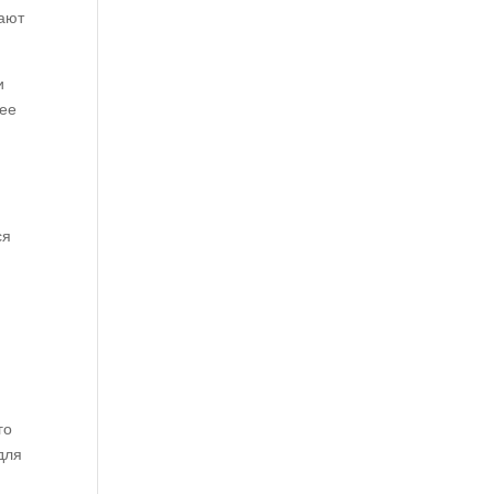
дают
и
лее
ся
го
для