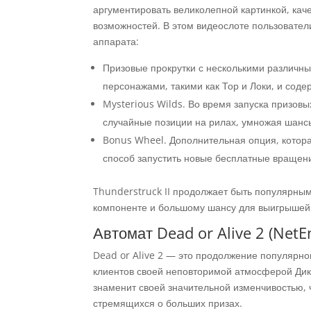
аргументировать великолепной картинкой, ка
возможностей. В этом видеослоте пользовател
аппарата:
Призовые прокрутки с несколькими различн
персонажами, такими как Тор и Локи, и соде
Mysterious Wilds. Во время запуска призовы
случайные позиции на рилах, умножая шанс
Bonus Wheel. Дополнительная опция, котор
способ запустить новые бесплатные вращен
Thunderstruck II продолжает быть популярны
компоненте и большому шансу для выигрышей
Автомат Dead or Alive 2 (NetE
Dead or Alive 2 — это продолжение популярног
клиентов своей неповторимой атмосферой Дик
знаменит своей значительной изменчивостью,
стремящихся о больших призах.