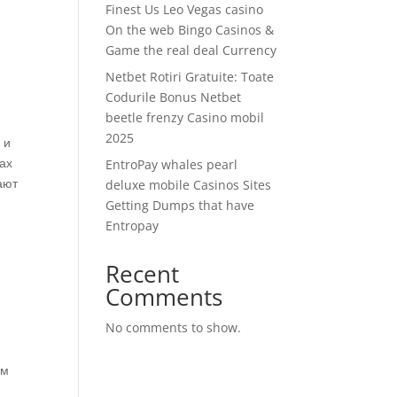
Finest Us Leo Vegas casino
On the web Bingo Casinos &
Game the real deal Currency
Netbet Rotiri Gratuite: Toate
Codurile Bonus Netbet
beetle frenzy Casino mobil
2025
o
и
тах
EntroPay whales pearl
ают
deluxe mobile Casinos Sites
Getting Dumps that have
Entropay
Recent
Comments
No comments to show.
ом