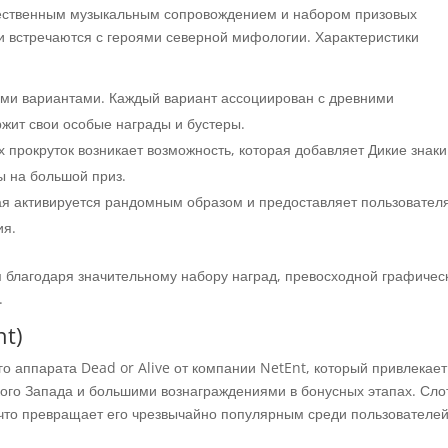
чественным музыкальным сопровождением и набором призовых
и встречаются с героями северной мифологии. Характеристики
ыми вариантами. Каждый вариант ассоциирован с древними
ржит свои особые награды и бустеры.
х прокруток возникает возможность, которая добавляет Дикие знаки
ы на большой приз.
ая активируется рандомным образом и предоставляет пользовател
ия.
м благодаря значительному набору наград, превосходной графичес
.
nt)
о аппарата Dead or Alive от компании NetEnt, который привлекает
ого Запада и большими вознаграждениями в бонусных этапах. Сло
 что превращает его чрезвычайно популярным среди пользователей