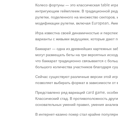
Колесо фортуны — это классическая table игра
интригующим геймплеем. В традиционной реда
рулетки, поделенного на множество секторов,
модификации рулетки, включая European, Амер
Игра известна своей динамичностью и перспект
варианты с живыми ведущими, которые дают п
Баккарат — одна из древнейших картежных за
могут размещать беты на три вероятных исход
что баккарат традиционно связывается с боль
большого количества участников благодаря су
Сейчас существуют различные версии этой игры
позволяет выбирать формат в зависимости от м
Представлено ряд вариаций card game, особе
Классический стад. В противоположность други
основательных умений правил, умения анализи
В интернет-казино покер стал крайне популярн