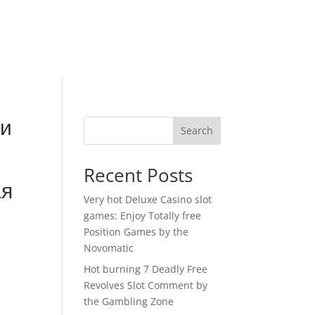
ии
Search
Recent Posts
ая
Very hot Deluxe Casino slot
games: Enjoy Totally free
Position Games by the
Novomatic
Hot burning 7 Deadly Free
Revolves Slot Comment by
the Gambling Zone