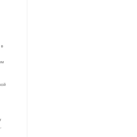
 в
ям
кой
т
,